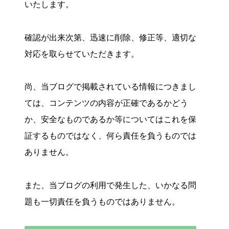
いたします。
確認が出来次第、迅速に削除、修正等、適切な
対応を取らせていただきます。
尚、当ブログで掲載されている情報につきまし
ては、コンテンツの内容が正確であるかどう
か、安全なものであるか等についてはこれを保
証するものではなく、何ら責任を負うものでは
ありません。
また、当ブログの利用で発生した、いかなる問
題も一切責任を負うものではありません。