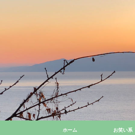
ホーム
お笑い系