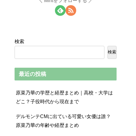
Mintをフォローする
検索
検索
最近の投稿
原菜乃華の学歴と経歴まとめ｜高校・大学は
どこ？子役時代から現在まで
デルモンテCMに出ている可愛い女優は誰？
原菜乃華の年齢や経歴まとめ