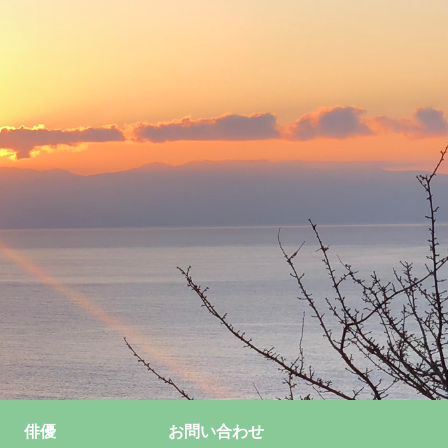
俳優
お問い合わせ