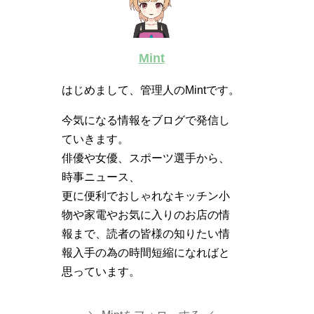
Mint
はじめまして、管理人のMintです。
今気になる情報をブログで発信し
ていきます。
俳優や女優、スポーツ選手から、
時事ニュース、
更に便利でおしゃれなキッチン小
物や家電やお気に入りのお店の情
報まで、読者の皆様の知りたい情
報入手の為の時間短縮になればと
思っています。