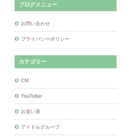
ブログメニュー
お問い合わせ
プライバシーポリシー
カテゴリー
CM
YouTuber
お笑い系
アイドルグループ