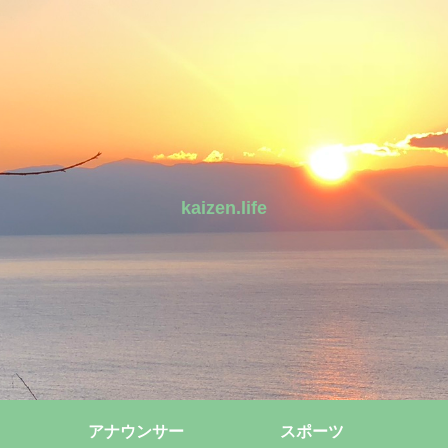
kaizen.life
アナウンサー
スポーツ