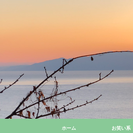
ホーム
お笑い系