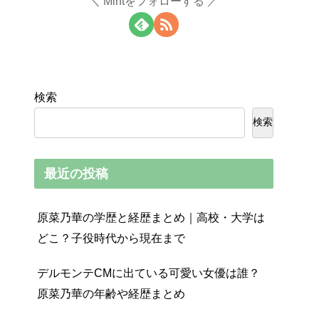
Mintをフォローする
検索
検索
最近の投稿
原菜乃華の学歴と経歴まとめ｜高校・大学は
どこ？子役時代から現在まで
デルモンテCMに出ている可愛い女優は誰？
原菜乃華の年齢や経歴まとめ