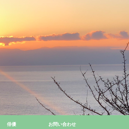
俳優
お問い合わせ