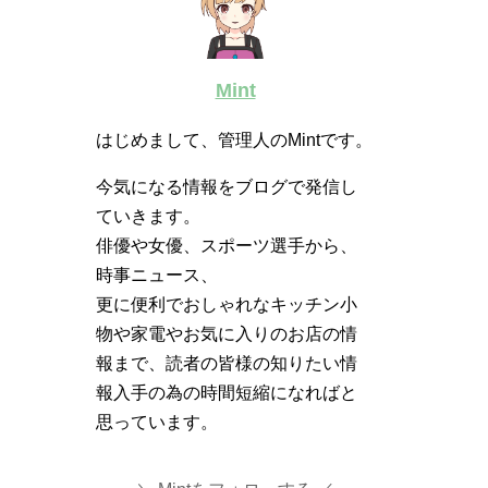
Mint
はじめまして、管理人のMintです。
今気になる情報をブログで発信し
ていきます。
俳優や女優、スポーツ選手から、
時事ニュース、
更に便利でおしゃれなキッチン小
物や家電やお気に入りのお店の情
報まで、読者の皆様の知りたい情
報入手の為の時間短縮になればと
思っています。