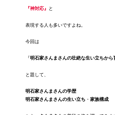
『神対応』
と
表現する人も多いですよね。
今回は
『
明石家さんまさんの壮絶な生い立ちから
と題して、
明石家さんまさんの学歴
明石家さんまさんの生い立ち
・
家族構成