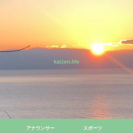
kaizen.life
アナウンサー
スポーツ