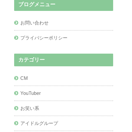
ブログメニュー
お問い合わせ
プライバシーポリシー
カテゴリー
CM
YouTuber
お笑い系
アイドルグループ