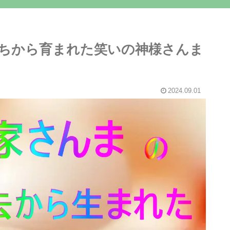
ちから育まれた笑いの神様さんま
2024.09.01