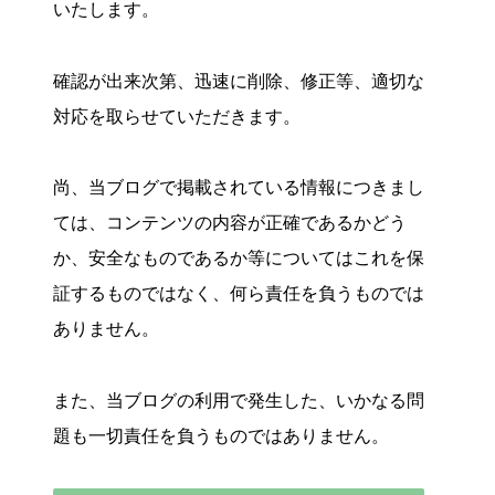
いたします。
確認が出来次第、迅速に削除、修正等、適切な
対応を取らせていただきます。
尚、当ブログで掲載されている情報につきまし
ては、コンテンツの内容が正確であるかどう
か、安全なものであるか等についてはこれを保
証するものではなく、何ら責任を負うものでは
ありません。
また、当ブログの利用で発生した、いかなる問
題も一切責任を負うものではありません。