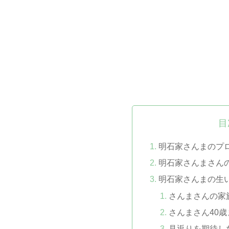
目
明石家さんまのプ
明石家さんまさん
明石家さんまの生
さんまさんの家
さんまさん40
見返りを期待し