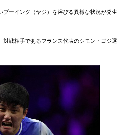
いブーイング（ヤジ）を浴びる異様な状況が発生
、対戦相手であるフランス代表のシモン・ゴジ選