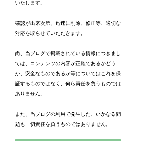
いたします。
確認が出来次第、迅速に削除、修正等、適切な
対応を取らせていただきます。
尚、当ブログで掲載されている情報につきまし
ては、コンテンツの内容が正確であるかどう
か、安全なものであるか等についてはこれを保
証するものではなく、何ら責任を負うものでは
ありません。
また、当ブログの利用で発生した、いかなる問
題も一切責任を負うものではありません。