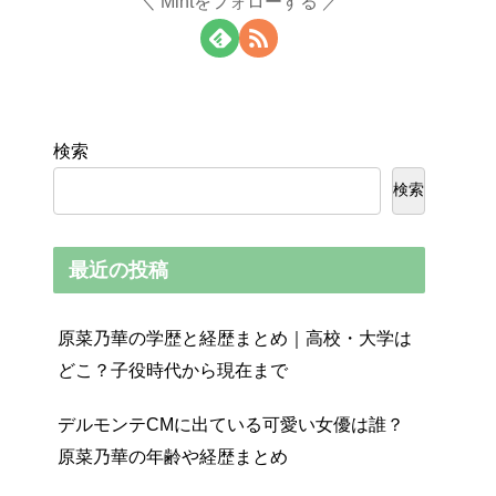
Mintをフォローする
検索
検索
最近の投稿
原菜乃華の学歴と経歴まとめ｜高校・大学は
どこ？子役時代から現在まで
デルモンテCMに出ている可愛い女優は誰？
原菜乃華の年齢や経歴まとめ