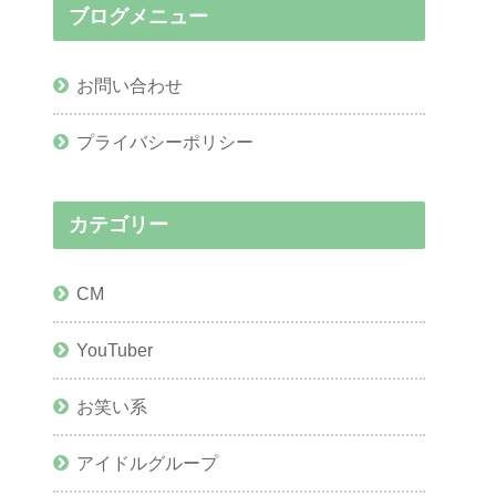
ブログメニュー
お問い合わせ
プライバシーポリシー
カテゴリー
CM
YouTuber
お笑い系
アイドルグループ