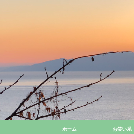
ホーム
お笑い系