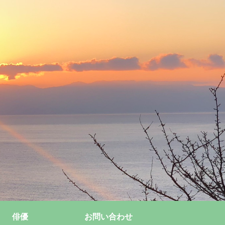
俳優
お問い合わせ