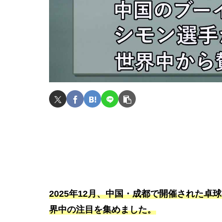
2025年12月、中国・成都で開催された
界中の注目を集めました。