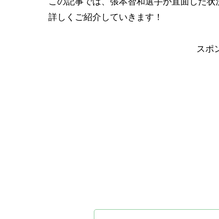
この記事では、張本智和選手が直面した状
詳しくご紹介していきます！
スポ