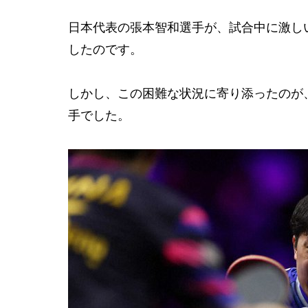
日本代表の張本智和選手が、試合中に激し
したのです。
しかし、この困難な状況に寄り添ったのが
手でした。