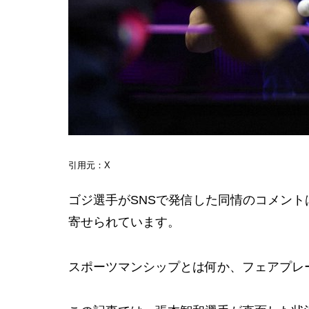
引用元：X
ゴジ選手がSNSで発信した同情のコメン
寄せられています。
スポーツマンシップとは何か、フェアプレ