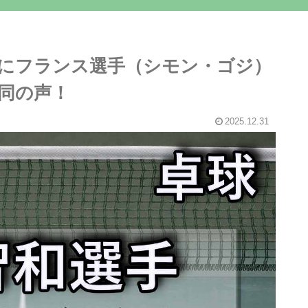
にフランス選手（シモン・ゴジ）
同の声！
2025.12.31