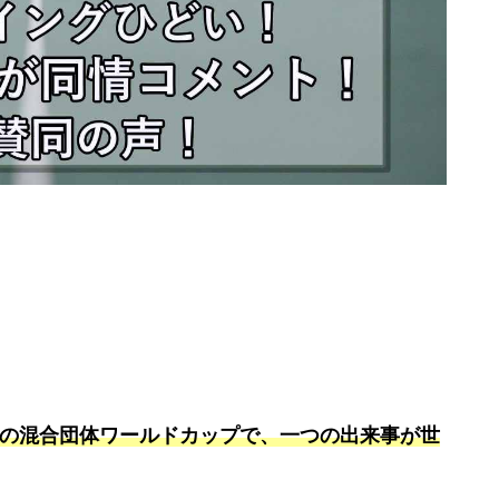
卓球の混合団体ワールドカップで、一つの出来事が世