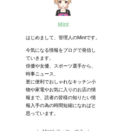
Mint
はじめまして、管理人のMintです。
今気になる情報をブログで発信し
ていきます。
俳優や女優、スポーツ選手から、
時事ニュース、
更に便利でおしゃれなキッチン小
物や家電やお気に入りのお店の情
報まで、読者の皆様の知りたい情
報入手の為の時間短縮になればと
思っています。