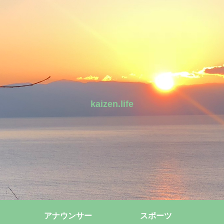
kaizen.life
アナウンサー
スポーツ