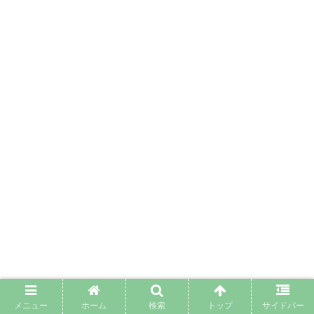
メニュー
ホーム
検索
トップ
サイドバー