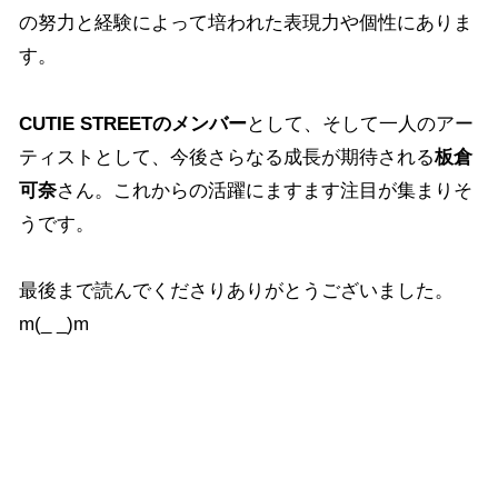
の努力と経験によって培われた表現力や個性にありま
す。
CUTIE STREETのメンバー
として、そして一人のアー
ティストとして、今後さらなる成長が期待される
板倉
可奈
さん。これからの活躍にますます注目が集まりそ
うです。
最後まで読んでくださりありがとうございました。
m(_ _)m