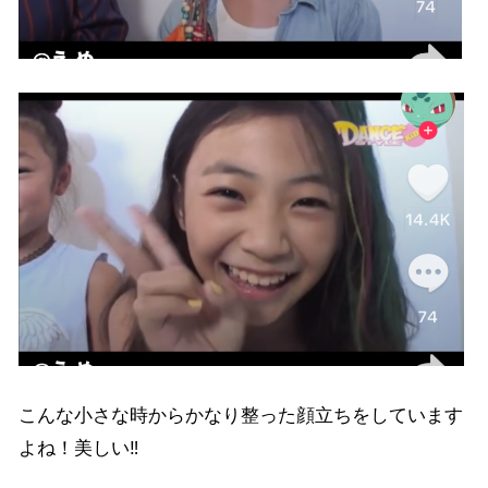
こんな小さな時からかなり整った顔立ちをしています
よね！美しい‼