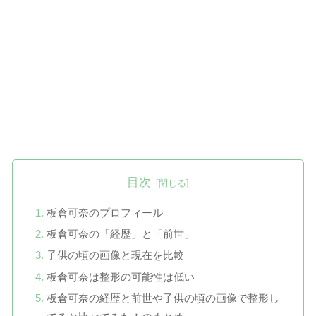
目次
板倉可奈のプロフィール
板倉可奈の「経歴」と「前世」
子供の頃の画像と現在を比較
板倉可奈は整形の可能性は低い
板倉可奈の経歴と前世や子供の頃の画像で整形し