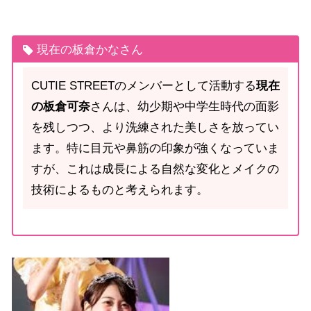
現在の板倉かなさん
CUTIE STREETのメンバーとして活動する
現在
の板倉可奈
さんは、幼少期や中学生時代の面影
を残しつつ、より洗練された美しさを放ってい
ます。特に目元や鼻筋の印象が強くなっていま
すが、これは成長による自然な変化とメイクの
技術によるものと考えられます。