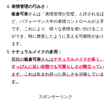
表情管理の巧みさ：
板倉可奈
さんは「表情管理が完璧」と評されるほ
ど、パフォーマンス中の表情コントロールが上手
です。これにより、様々な表情を使い分けること
ができ、時に整形したように見える可能性があり
ます。
ナチュラルメイクの多用：
普段の
板倉可奈
さんは
ナチュラルメイクが多く、
すっぴんに近い状態でも可愛らしさが際立って
い
ます。これは生まれ持った美しさを示唆していま
す。
スポンサーリンク