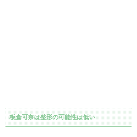
板倉可奈は整形の可能性は低い