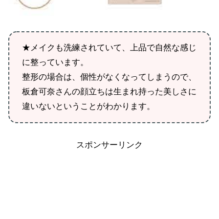
★メイクも洗練されていて、上品で自然な感じ
に整っています。
整形の場合は、個性がなくなってしまうので、
板倉可奈さんの顔立ちは生まれ持った美しさに
違いないということがわかります。
スポンサーリンク