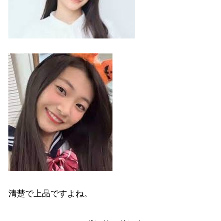
清楚で上品ですよね。