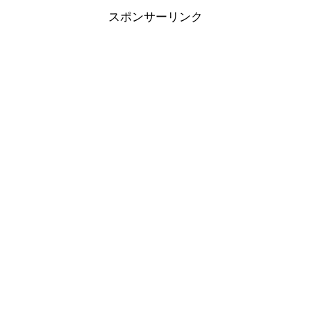
スポンサーリンク