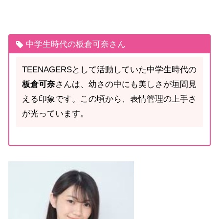
中学生時代の板倉可奈さん
TEENAGERSとして活動していた中学生時代の
板倉可奈
さんは、幼さの中にも美しさが垣間見
える印象です。この頃から、表情管理の上手さ
が光っています。