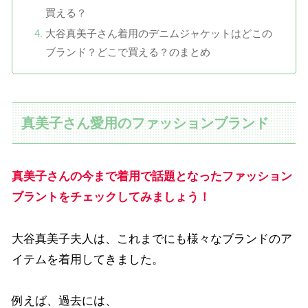
買える？
大谷真美子さん着用のデニムジャケットはどこの
ブランド？どこで買える？のまとめ
真美子さん愛用のファッションブランド
真美子さんの今まで着用で話題となったファッション
ブラントをチェックしてみましょう！
大谷真美子夫人は、これまでにも様々なブランドのア
イテムを着用してきました。
例えば、過去には、