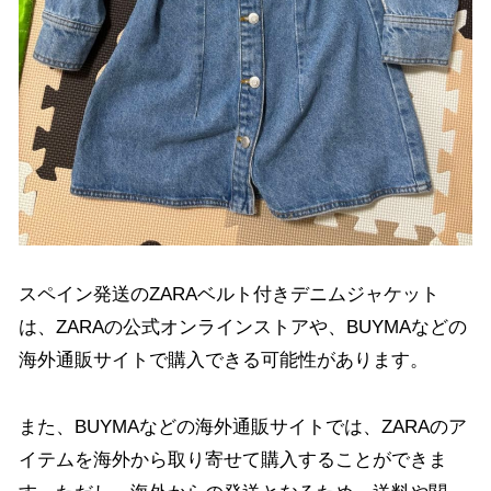
スペイン発送のZARAベルト付きデニムジャケット
は、ZARAの公式オンラインストアや、BUYMAなどの
海外通販サイトで購入できる可能性があります。
また、BUYMAなどの海外通販サイトでは、ZARAのア
イテムを海外から取り寄せて購入することができま