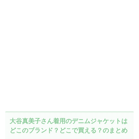
大谷真美子さん着用のデニムジャケットは
どこのブランド？どこで買える？のまとめ