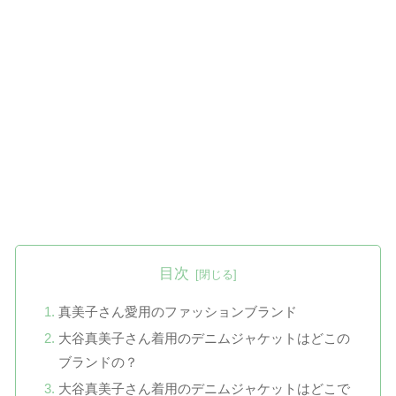
目次
真美子さん愛用のファッションブランド
大谷真美子さん着用のデニムジャケットはどこの
ブランドの？
大谷真美子さん着用のデニムジャケットはどこで