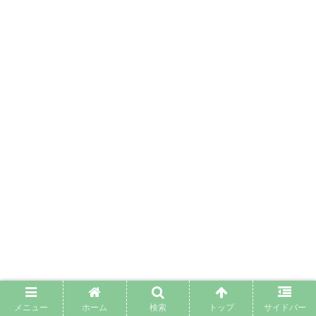
メニュー
ホーム
検索
トップ
サイドバー