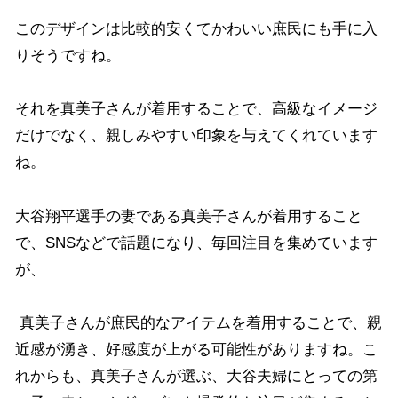
このデザインは比較的安くてかわいい庶民にも手に入
りそうですね。
それを真美子さんが着用することで、高級なイメージ
だけでなく、親しみやすい印象を与えてくれています
ね。
大谷翔平選手の妻である真美子さんが着用すること
で、SNSなどで話題になり、毎回注目を集めています
が、
真美子さんが庶民的なアイテムを着用することで、親
近感が湧き、好感度が上がる可能性がありますね。こ
れからも、真美子さんが選ぶ、大谷夫婦にとっての第