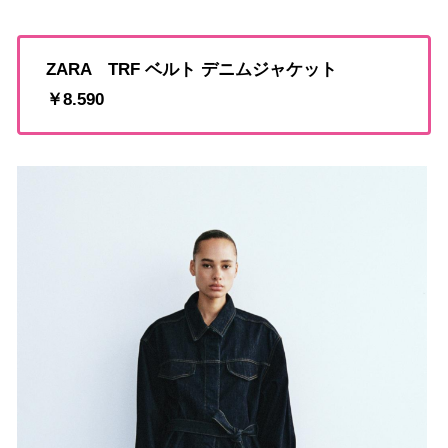
ZARA TRF ベルト デニムジャケット
￥8.590