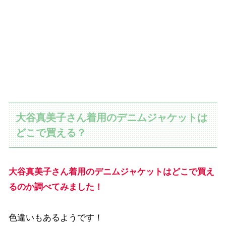
大谷真美子さん着用のデニムジャケットは
どこで買える？
大谷真美子さん着用のデニムジャケットはどこで買え
る
のか調べてみました！
色違いもあるようです！