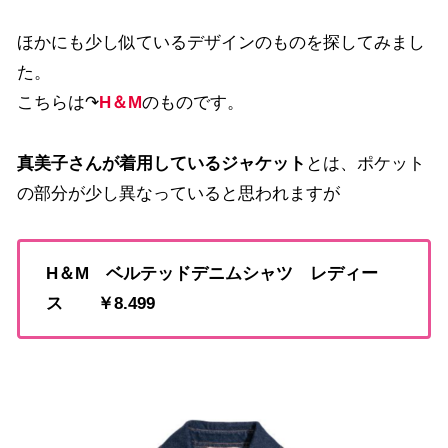
ほかにも少し似ているデザインのものを探してみまし
た。
こちらは↷
H＆M
のものです。
真美子さんが着用しているジャケット
とは、ポケット
の部分が少し異なっていると思われますが
H＆M ベルテッドデニムシャツ レディー
ス ￥8.499