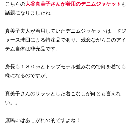
こちらの
大谷真美子さんが着用のデニムジャケット
も
話題になりましたね。
真美子夫人が着用していたデニムジャケットは、ドジ
ャース球団による特注品であり、残念ながらこのアイ
テム自体は非売品です。
身長も１８０㎝とトップモデル並みなので何を着ても
様になるのですが、
真美子さんのサラッとした着こなしが何とも言えな
い。。
庶民にはあこがれの的ですよね！