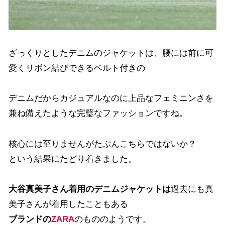
ざっくりとしたデニムのジャケットは、腰には前に可
愛くリボン結びできるベルト付きの
デニムだからカジュアルなのに上品なフェミニンさを
兼ね備えたような完璧なファッションですね。
核心には至りませんがたぶんこちらではないか？
という結果にたどり着きました。
大谷真美子さん着用のデニムジャケットは
過去にも真
美子さんが着用したこともある
ブランドの
ZARA
のもののようです。