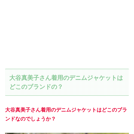
大谷真美子さん着用のデニムジャケットは
どこのブランドの？
大谷真美子さん着用のデニムジャケットはどこのブラ
ンド
なのでしょうか？