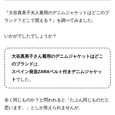
『大谷真美子夫人着用のデニムジャケットはどこのブ
ランド？どこで買える？』を調べてみました。
いかがでしたでしょうか？
大谷真美子さん着用のデニムジャケットはどこ
のブランド
は、
スペイン発送ZARAベルト付きデニムジャケッ
ト
でした。
全く同じものか？と問われると「たぶん同じものだと
思います。」としか答えられませんが、