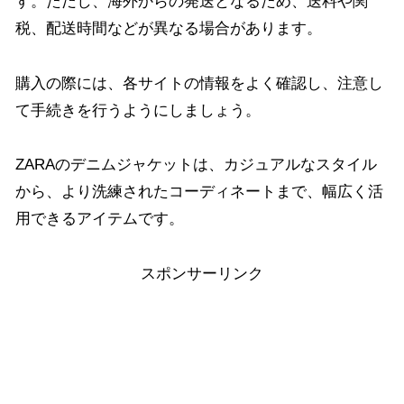
す。ただし、海外からの発送となるため、送料や関
税、配送時間などが異なる場合があります。
購入の際には、各サイトの情報をよく確認し、注意し
て手続きを行うようにしましょう。
ZARAのデニムジャケットは、カジュアルなスタイル
から、より洗練されたコーディネートまで、幅広く活
用できるアイテムです。
スポンサーリンク