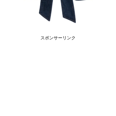
スポンサーリンク