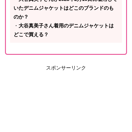
いたデニムジャケットはどこのブランドのも
のか？
・
大谷真美子さん着用のデニムジャケットは
どこで買える？
スポンサーリンク