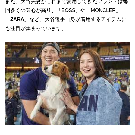
また、大谷夫妻がこれまで愛用してきたブランドは毎
回多くの関心が高り、「BOSS」や「MONCLER」
「
ZARA
」など、大谷選手自身が着用するアイテムに
も注目が集まっています。