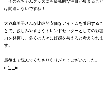
一子の赤ちゃんグッズにも爆発的な注目が集まること
は間違いないですね！
大谷真美子さんが比較的安価なアイテムを着用するこ
とで、親しみやすさやトレンドセッターとしての影響
力を発揮し、多くの人々に好感を与えると考えられま
す。
最後まで読んでくださりありがとうございました。
m(_ _)m