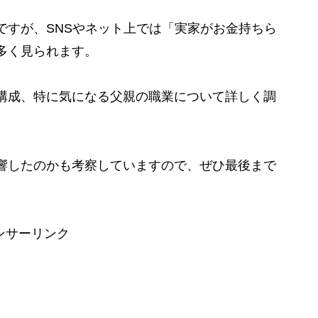
ですが、SNSやネット上では「実家がお金持ちら
多く見られます。
構成、特に気になる父親の職業について詳しく調
響したのかも考察していますので、ぜひ最後まで
ンサーリンク