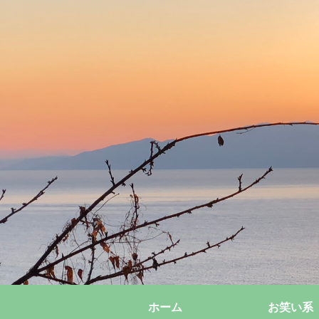
ホーム
お笑い系