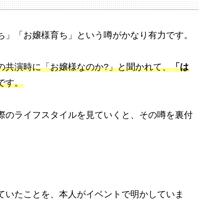
ち」「お嬢様育ち」という噂がかなり有力です。
の共演時に「お嬢様なのか?」と聞かれて、
「は
です。
際のライフスタイルを見ていくと、その噂を裏付
ていたことを、本人がイベントで明かしていま