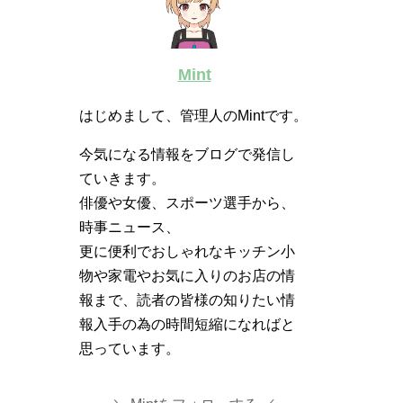
Mint
はじめまして、管理人のMintです。
今気になる情報をブログで発信し
ていきます。
俳優や女優、スポーツ選手から、
時事ニュース、
更に便利でおしゃれなキッチン小
物や家電やお気に入りのお店の情
報まで、読者の皆様の知りたい情
報入手の為の時間短縮になればと
思っています。