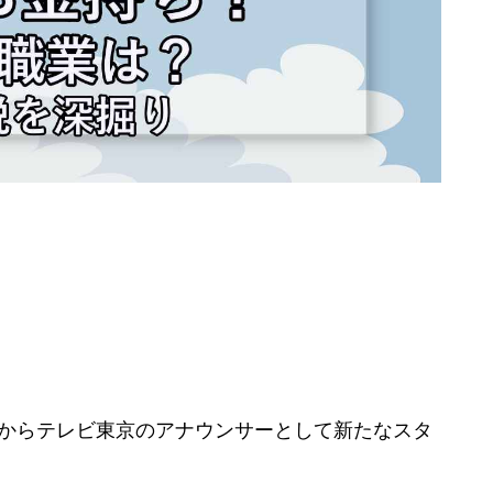
春からテレビ東京のアナウンサーとして新たなスタ