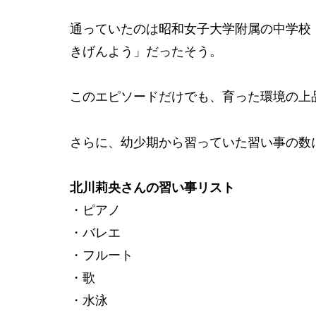
通っていたのは昭和女子大学附属の中学校
きげんよう」だったそう。
このエピソードだけでも、育った環境の上
さらに、幼少期から習っていた習い事の数
北川莉央さんの習い事リスト
・ピアノ
・バレエ
・フルート
・歌
・水泳