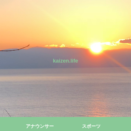
kaizen.life
アナウンサー
スポーツ