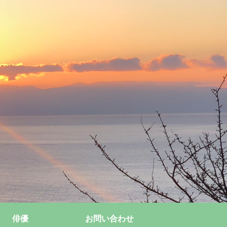
俳優
お問い合わせ