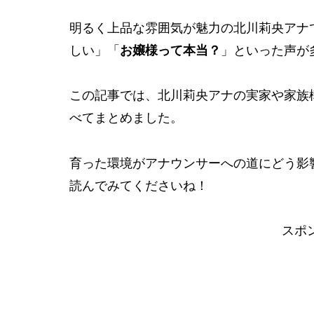
明るく上品な雰囲気が魅力の北川莉央アナ
しい」「
お嬢様って本当？
」といった声が
この記事では、北川莉央アナの実家や家族
べてまとめました。
育った環境がアナウンサーへの道にどう影
読んでみてくださいね！
スポ