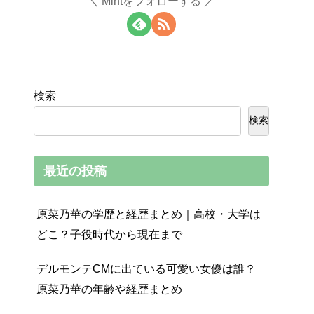
Mintをフォローする
検索
検索
最近の投稿
原菜乃華の学歴と経歴まとめ｜高校・大学は
どこ？子役時代から現在まで
デルモンテCMに出ている可愛い女優は誰？
原菜乃華の年齢や経歴まとめ