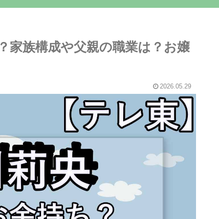
？家族構成や父親の職業は？お嬢
2026.05.29