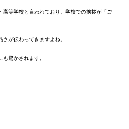
・高等学校と言われており、学校での挨拶が「ご
品さが伝わってきますよね。
にも驚かされます。