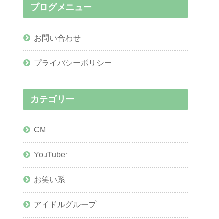
ブログメニュー
お問い合わせ
プライバシーポリシー
カテゴリー
CM
YouTuber
お笑い系
アイドルグループ