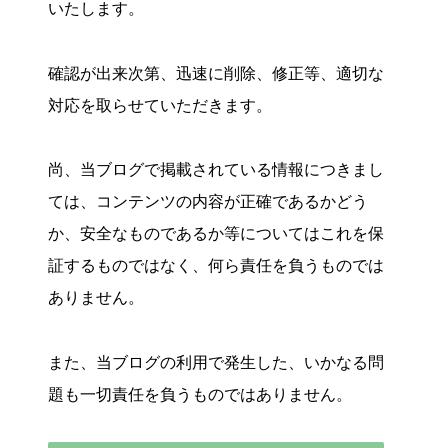
いたします。
確認が出来次第、迅速に削除、修正等、適切な
対応を取らせていただきます。
尚、当ブログで掲載されている情報につきまし
ては、コンテンツの内容が正確であるかどう
か、安全なものであるか等についてはこれを保
証するものではなく、何ら責任を負うものでは
ありません。
また、当ブログの利用で発生した、いかなる問
題も一切責任を負うものではありません。