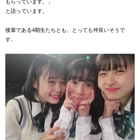
もらっています。」
と語っています。
後輩である4期生たちとも、とっても仲良いそうで
す。