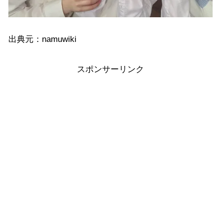
出典元：namuwiki
スポンサーリンク