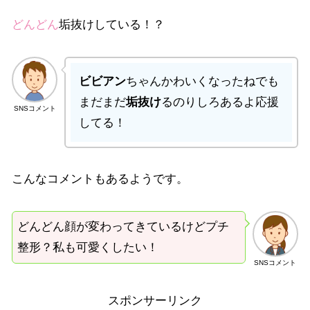
どんどん
垢抜けしている！？
ビビアン
ちゃんかわいくなったねでも
まだまだ
垢抜け
るのりしろあるよ応援
SNSコメント
してる！
こんなコメントもあるようです。
どんどん顔が変わってきているけどプチ
整形？私も可愛くしたい！
SNSコメント
スポンサーリンク