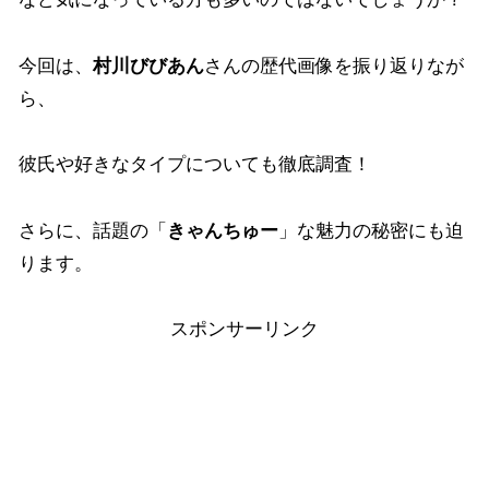
今回は、
村川びびあん
さんの歴代画像を振り返りなが
ら、
彼氏や好きなタイプについても徹底調査！
さらに、話題の「
きゃんちゅー
」な魅力の秘密にも迫
ります。
スポンサーリンク