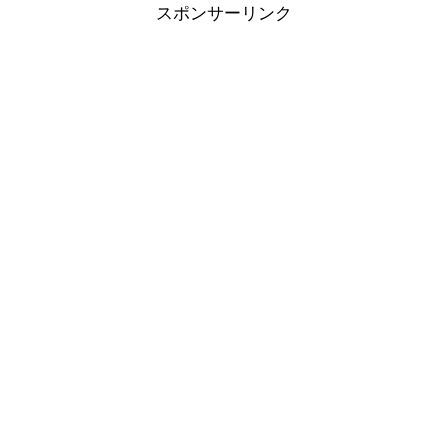
スポンサーリンク