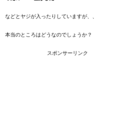
などとヤジが入ったりしていますが、、
本当のところはどうなのでしょうか？
スポンサーリンク