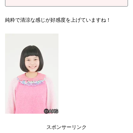
純粋で清涼な感じが好感度を上げていますね！
スポンサーリンク