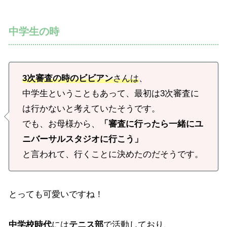
中学生の時
3次審査の時のビビアン
さんは
、
中学生ということもあって、最初は3次審査に
は行かないと考えていたそうです。
でも、お母様から、
「審査に行ったら一緒にユ
ニバーサルスタジオに行こう」
と言われて、行くことに決めたのだそうです。
とっても可愛いですね！
中学校時代
には
テニス部
で活動しており、