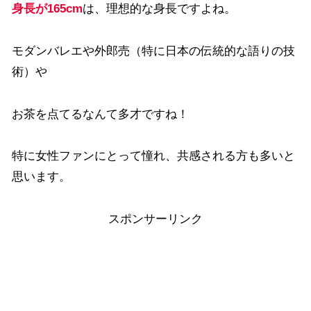
身長が165cm
は、理想的な身長ですよね。
モダンバレエや外郎売（特に日本の伝統的な語りの技
術）や
お茶を点てるなんて多才ですね！
特に女性ファンにとって憧れ、共感される方も多いと
思います。
スポンサーリンク