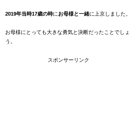
2019年当時17歳の時
に
お母様と一緒
に上京しました。
お母様にとっても大きな勇気と決断だったことでしょ
う。
スポンサーリンク