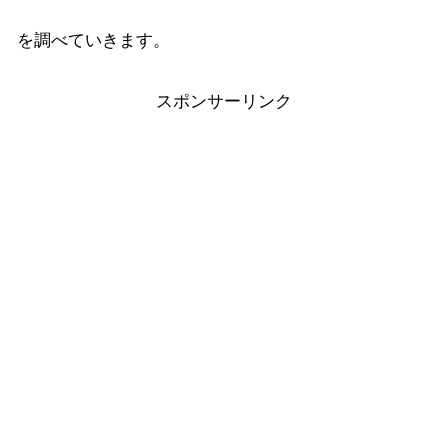
を調べていきます。
スポンサーリンク