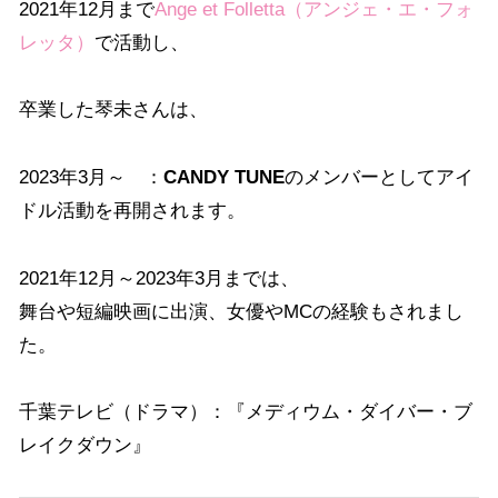
2021年12月まで
Ange et Folletta（アンジェ・エ・フォ
レッタ）
で活動し、
卒業した琴未さんは、
2023年3月～ ：
CANDY TUNE
のメンバーとしてアイ
ドル活動を再開されます。
2021年12月～2023年3月までは、
舞台や短編映画に出演、女優やMCの経験もされまし
た。
千葉テレビ（ドラマ）：『メディウム・ダイバー・ブ
レイクダウン』