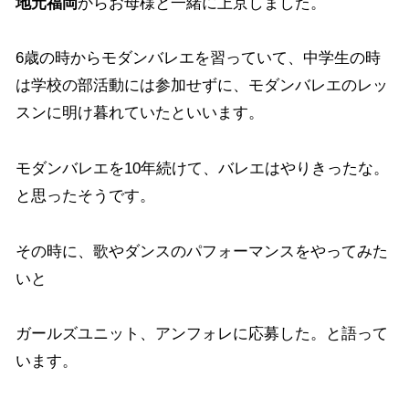
地元福岡
からお母様と一緒に上京しました。
6歳の時からモダンバレエを習っていて、中学生の時
は学校の部活動には参加せずに、モダンバレエのレッ
スンに明け暮れていたといいます。
モダンバレエを10年続けて、バレエはやりきったな。
と思ったそうです。
その時に、歌やダンスのパフォーマンスをやってみた
いと
ガールズユニット、アンフォレに応募した。と語って
います。