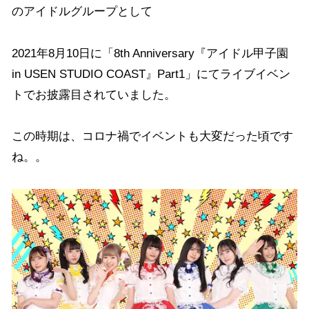
のアイドルグループとして
2021年8月10日に「8th Anniversary『アイドル甲子園
in USEN STUDIO COAST』Part1」にてライブイベン
トでお披露目されていました。
この時期は、コロナ禍でイベントも大変だった頃です
ね。。