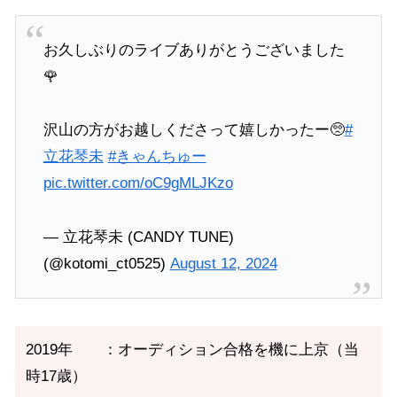
お久しぶりのライブありがとうございました
🌹
沢山の方がお越しくださって嬉しかったー🥺
#
立花琴未
#きゃんちゅー
pic.twitter.com/oC9gMLJKzo
— 立花琴未 (CANDY TUNE)
(@kotomi_ct0525)
August 12, 2024
2019年 ：オーディション合格を機に上京（当
時17歳）