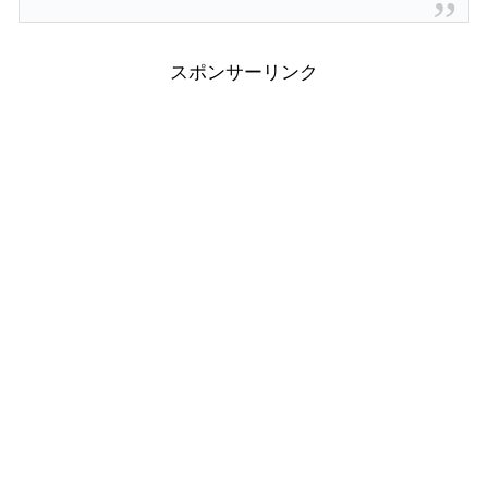
スポンサーリンク