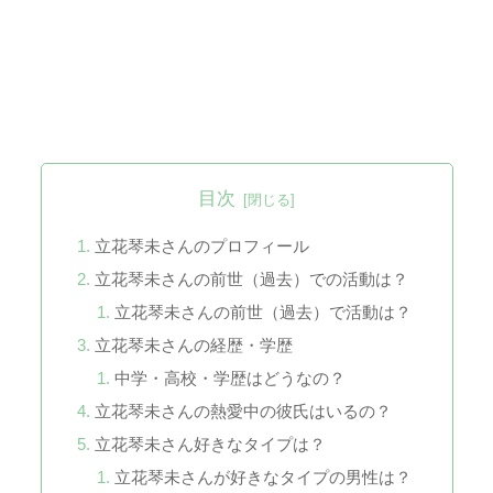
目次
立花琴未さんのプロフィール
立花琴未さんの前世（過去）での活動は？
立花琴未さんの前世（過去）で活動は？
立花琴未さんの経歴・学歴
中学・高校・学歴はどうなの？
立花琴未さんの熱愛中の彼氏はいるの？
立花琴未さん好きなタイプは？
立花琴未さんが好きなタイプの男性は？